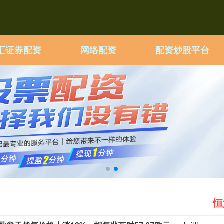
汇证券配资
网络配资
配资炒股平台
恒