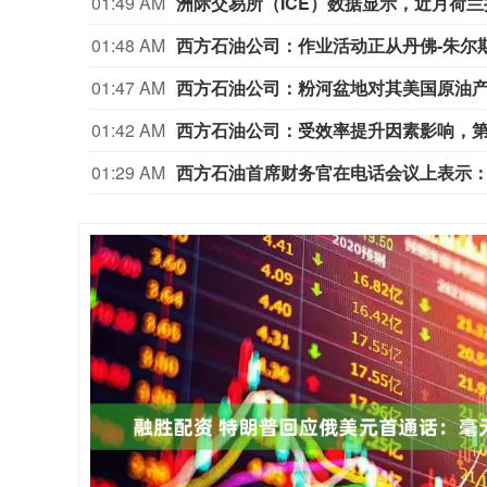
01:49 AM
洲际交易所（ICE）数据显示，近月荷兰批
01:48 AM
西方石油公司：作业活动正从丹佛‑朱尔
01:47 AM
西方石油公司：粉河盆地对其美国原油
01:42 AM
西方石油公司：受效率提升因素影响，第
01:29 AM
西方石油首席财务官在电话会议上表示