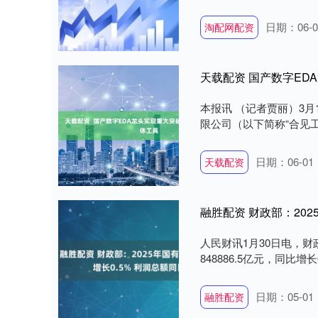
日期：06-0
淘配网配资
天载配资 国产数字ED
本报讯 （记者贾丽）3月
限公司（以下简称“合见工
日期：06-01
天载配资
融胜配资 财政部：202
人民财讯1月30日电，财
848886.5亿元，同比增长
日期：05-01
融胜配资