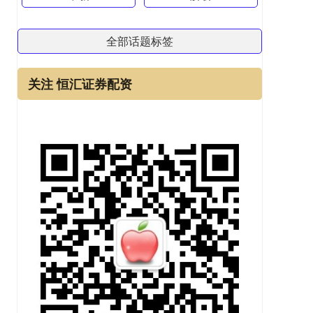
全部话题标签
关注 恒汇证券配资