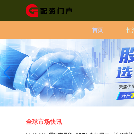
首页
恒
全球市场快讯